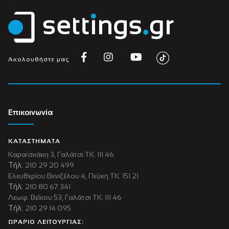
Ακολουθήστε μας
Επικοινωνία
ΚΑΤΑΣΤΗΜΑΤΑ
Καραϊσκάκη 3, Γαλάτσι ΤΚ. 111 46
Τήλ:
210 29 20 499
Ελευθερίου Βενιζέλου 4, Πεύκη ΤΚ. 151 21
Τήλ:
210 80 67 341
Λεωφ. Βεΐκου 53, Γαλάτσι ΤΚ. 111 46
Τήλ:
210 29 14 095
ΩΡΑΡΙΟ ΛΕΙΤΟΥΡΓΙΑΣ: