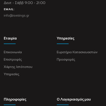
Δευτ - Σάββ 9:00 - 21:00
EMAIL:
info@isettings.gr
Εταιρία
Υπηρεσίες
Επικοινωνία
Ευρετήριο Κατασκευαστών
Επιστροφές
Προσφορές
Χάρτης Ιστότοπου
Υπηρεσίες
Πληροφορίες
Ο Λογαριασμός μου