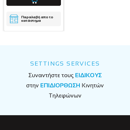
Παραλαβή απο το
κατάστημα
SETTINGS SERVICES
Συναντήστε τους
ΕΙΔΙΚΟΥΣ
στην
ΕΠΙΔΙΟΡΘΩΣΗ
Κινητών
Τηλεφώνων