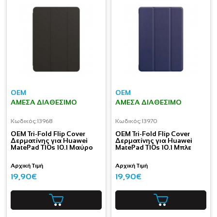
OEM
OEM
ΆΜΕΣΑ ΔΙΑΘΈΣΙΜΟ
ΆΜΕΣΑ ΔΙΑΘΈΣΙΜΟ
Κωδικός:
13968
Κωδικός:
13970
OEM Tri-Fold Flip Cover
OEM Tri-Fold Flip Cover
Δερματίνης για Huawei
Δερματίνης για Huawei
MatePad T10s 10.1 Μαύρο
MatePad T10s 10.1 Μπλε
Αρχική Τιμή
Αρχική Τιμή
19,90€
19,90€