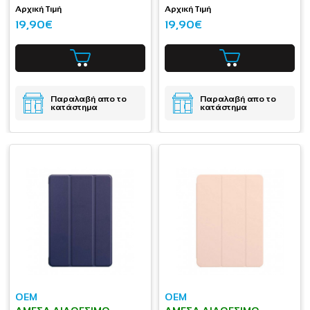
Αρχική Τιμή
Αρχική Τιμή
19,90€
19,90€
Παραλαβή απο το
Παραλαβή απο το
κατάστημα
κατάστημα
OEM
OEM