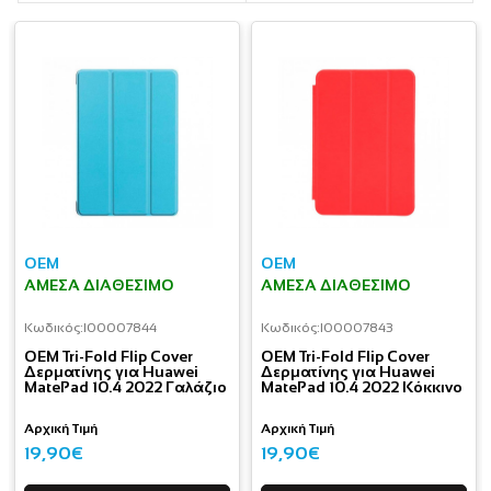
OEM
OEM
ΆΜΕΣΑ ΔΙΑΘΈΣΙΜΟ
ΆΜΕΣΑ ΔΙΑΘΈΣΙΜΟ
Κωδικός:
I00007844
Κωδικός:
I00007843
OEM Tri-Fold Flip Cover
OEM Tri-Fold Flip Cover
Δερματίνης για Huawei
Δερματίνης για Huawei
MatePad 10.4 2022 Γαλάζιο
MatePad 10.4 2022 Κόκκινο
Αρχική Τιμή
Αρχική Τιμή
19,90€
19,90€