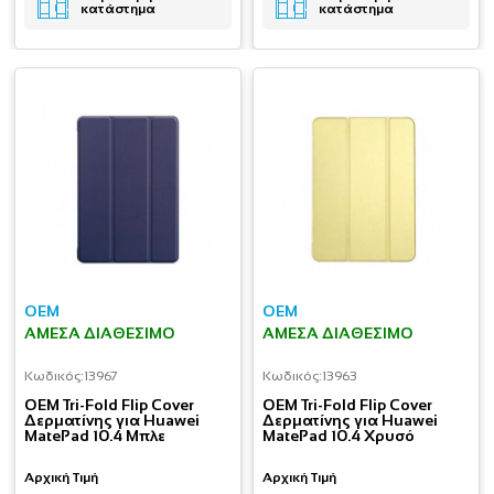
κατάστημα
κατάστημα
OEM
OEM
ΆΜΕΣΑ ΔΙΑΘΈΣΙΜΟ
ΆΜΕΣΑ ΔΙΑΘΈΣΙΜΟ
Κωδικός:
13967
Κωδικός:
13963
OEM Tri-Fold Flip Cover
OEM Tri-Fold Flip Cover
Δερματίνης για Huawei
Δερματίνης για Huawei
MatePad 10.4 Μπλε
MatePad 10.4 Χρυσό
Αρχική Τιμή
Αρχική Τιμή