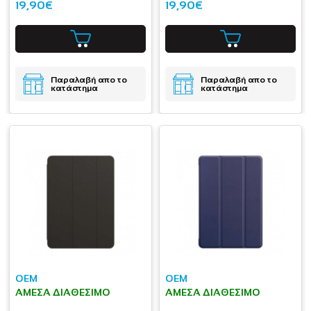
19,90€
19,90€
Παραλαβή απο το
Παραλαβή απο το
κατάστημα
κατάστημα
OEM
OEM
ΆΜΕΣΑ ΔΙΑΘΈΣΙΜΟ
ΆΜΕΣΑ ΔΙΑΘΈΣΙΜΟ