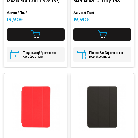
MediaPad T3 10 Τιρκουάζ
MediaPad T3 10 Χρυσό
Αρχική Τιμή
Αρχική Τιμή
19,90€
19,90€
Παραλαβή απο το
Παραλαβή απο το
κατάστημα
κατάστημα