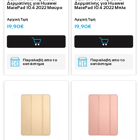
Δερματίνης για Huawei
Δερματίνης για Huawei
MatePad 10.4 2022 Μαύρο
MatePad 10.4 2022 Μπλε
Αρχική Τιμή
Αρχική Τιμή
19,90€
19,90€
Παραλαβή απο το
Παραλαβή απο το
κατάστημα
κατάστημα