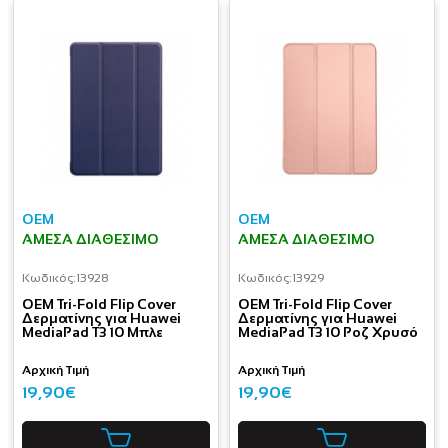
OEM
OEM
ΆΜΕΣΑ ΔΙΑΘΈΣΙΜΟ
ΆΜΕΣΑ ΔΙΑΘΈΣΙΜΟ
Κωδικός:
13928
Κωδικός:
13929
OEM Tri-Fold Flip Cover
OEM Tri-Fold Flip Cover
Δερματίνης για Huawei
Δερματίνης για Huawei
MediaPad T3 10 Μπλε
MediaPad T3 10 Ροζ Χρυσό
Αρχική Τιμή
Αρχική Τιμή
19,90€
19,90€