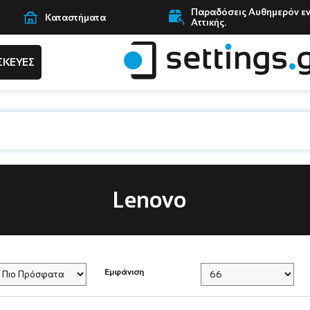
Παραδόσεις Αυθημερόν ε
Καταστήματα
Αττικής.
ΣΚΕΥΕΣ
Lenovo
Εμφάνιση