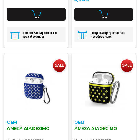
Παραλαβή απο το
Παραλαβή απο το
κατάστημα
κατάστημα
SALE
SALE
OEM
OEM
ΆΜΕΣΑ ΔΙΑΘΈΣΙΜΟ
ΆΜΕΣΑ ΔΙΑΘΈΣΙΜΟ