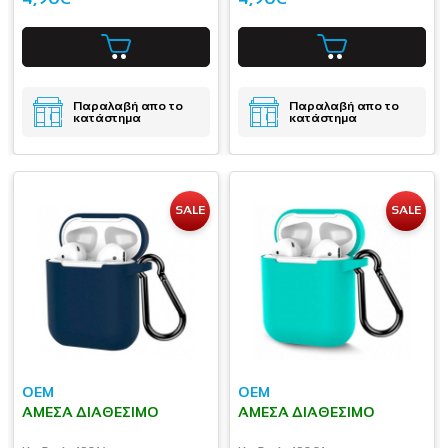
Παραλαβή απο το
Παραλαβή απο το
κατάστημα
κατάστημα
SALE
SALE
OEM
OEM
ΆΜΕΣΑ ΔΙΑΘΈΣΙΜΟ
ΆΜΕΣΑ ΔΙΑΘΈΣΙΜΟ