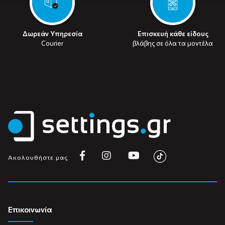
Δωρεάν Υπηρεσία
Επισκευή κάθε είδους
Courier
βλάβης σε όλα τα μοντέλα
Ακολουθήστε μας
Επικοινωνία