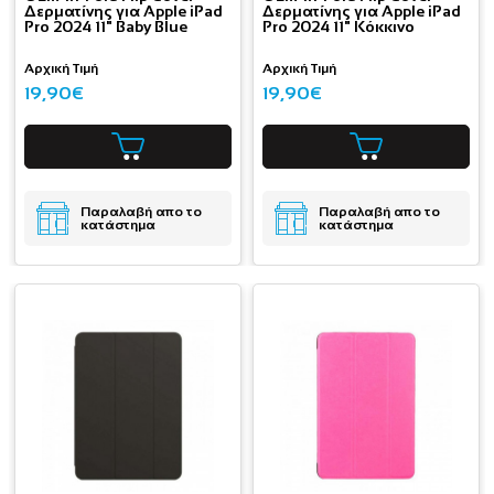
Δερματίνης για Apple iPad
Δερματίνης για Apple iPad
Pro 2024 11" Baby Blue
Pro 2024 11" Κόκκινο
Αρχική Τιμή
Αρχική Τιμή
19,90€
19,90€
Παραλαβή απο το
Παραλαβή απο το
κατάστημα
κατάστημα