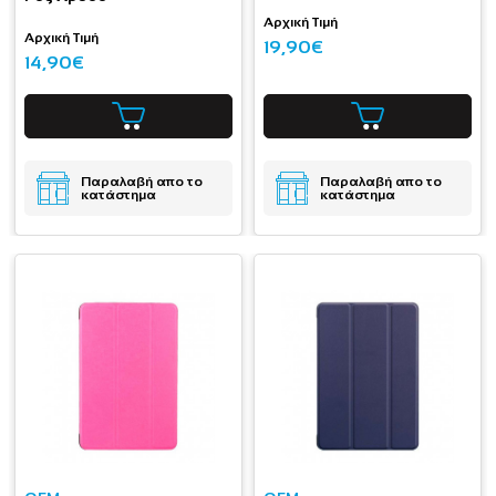
Αρχική Τιμή
Αρχική Τιμή
19,90€
14,90€
Παραλαβή απο το
Παραλαβή απο το
κατάστημα
κατάστημα