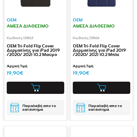
OEM
OEM
ΆΜΕΣΑ ΔΙΑΘΈΣΙΜΟ
ΆΜΕΣΑ ΔΙΑΘΈΣΙΜΟ
Κωδικός:
13863
Κωδικός:
13864
OEM Tri-Fold Flip Cover
OEM Tri-Fold Flip Cover
Δερματίνης για iPad 2019
Δερματίνης για iPad 2019
/2020/ 2021 10.2 Μαύρο
/2020/ 2021 10.2 Μπλε
Αρχική Τιμή
Αρχική Τιμή
19,90€
19,90€
Παραλαβή απο το
Παραλαβή απο το
κατάστημα
κατάστημα