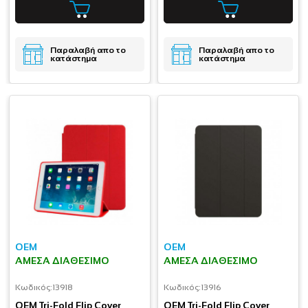
Παραλαβή απο το
Παραλαβή απο το
κατάστημα
κατάστημα
OEM
OEM
ΆΜΕΣΑ ΔΙΑΘΈΣΙΜΟ
ΆΜΕΣΑ ΔΙΑΘΈΣΙΜΟ
Κωδικός:
13918
Κωδικός:
13916
OEM Tri-Fold Flip Cover
OEM Tri-Fold Flip Cover