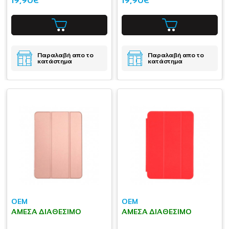
19,90€
19,90€
Παραλαβή απο το
Παραλαβή απο το
κατάστημα
κατάστημα
OEM
OEM
ΆΜΕΣΑ ΔΙΑΘΈΣΙΜΟ
ΆΜΕΣΑ ΔΙΑΘΈΣΙΜΟ