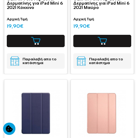
Δερματίνης για iPad Mini 6
Δερματίνης για iPad Mini 6
2021 Κόκκινο
2021 Μαύρο
Αρχική Τιμή
Αρχική Τιμή
19,90€
19,90€
Παραλαβή απο το
Παραλαβή απο το
κατάστημα
κατάστημα