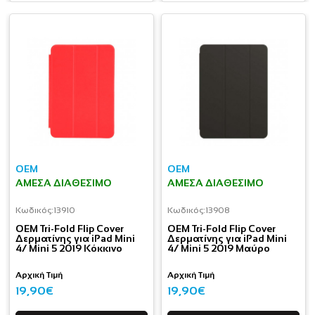
OEM
OEM
ΆΜΕΣΑ ΔΙΑΘΈΣΙΜΟ
ΆΜΕΣΑ ΔΙΑΘΈΣΙΜΟ
Κωδικός:
13910
Κωδικός:
13908
OEM Tri-Fold Flip Cover
OEM Tri-Fold Flip Cover
Δερματίνης για iPad Mini
Δερματίνης για iPad Mini
4/ Mini 5 2019 Κόκκινο
4/ Mini 5 2019 Μαύρο
Αρχική Τιμή
Αρχική Τιμή
19,90€
19,90€