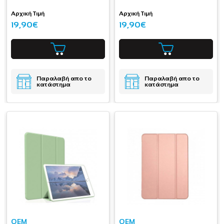
Αρχική Τιμή
Αρχική Τιμή
19,90€
19,90€
Παραλαβή απο το
Παραλαβή απο το
κατάστημα
κατάστημα
OEM
OEM