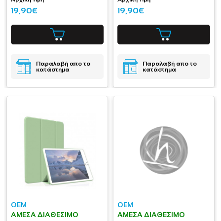
19,90€
19,90€
Παραλαβή απο το
Παραλαβή απο το
κατάστημα
κατάστημα
OEM
OEM
ΆΜΕΣΑ ΔΙΑΘΈΣΙΜΟ
ΆΜΕΣΑ ΔΙΑΘΈΣΙΜΟ