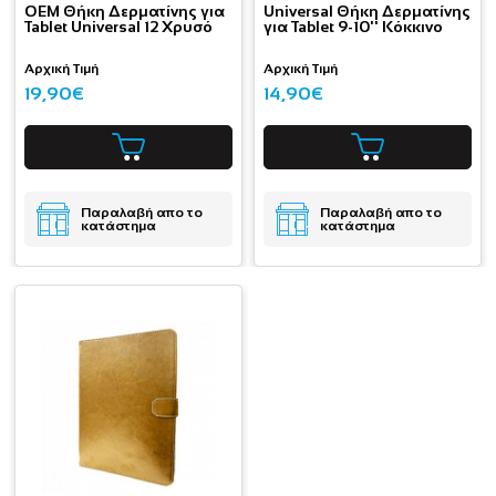
OEM Θήκη Δερματίνης για
Universal Θήκη Δερματίνης
Tablet Universal 12 Χρυσό
για Tablet 9-10'' Κόκκινο
Αρχική Τιμή
Αρχική Τιμή
19,90€
14,90€
Παραλαβή απο το
Παραλαβή απο το
κατάστημα
κατάστημα