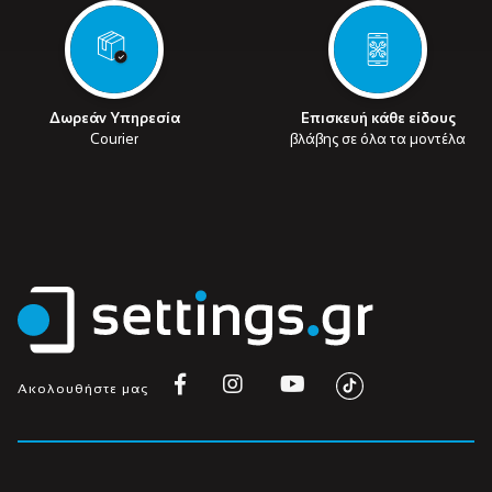
Δωρεάν Υπηρεσία
Επισκευή κάθε είδους
Courier
βλάβης σε όλα τα μοντέλα
Ακολουθήστε μας