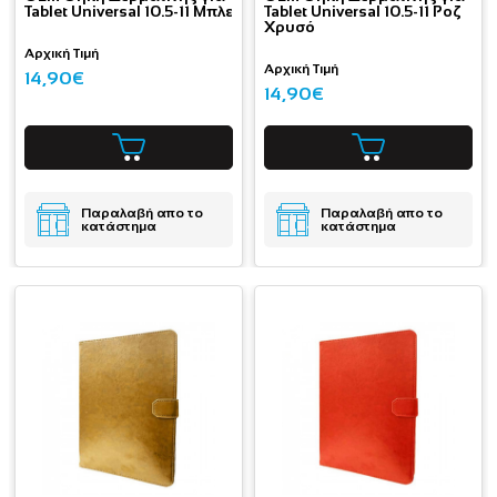
Tablet Universal 10.5-11 Μπλε
Tablet Universal 10.5-11 Ροζ
Χρυσό
Αρχική Τιμή
Αρχική Τιμή
14,90€
14,90€
Παραλαβή απο το
Παραλαβή απο το
κατάστημα
κατάστημα