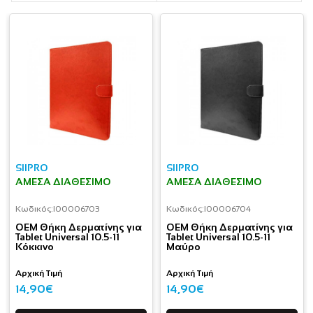
SIIPRO
SIIPRO
ΆΜΕΣΑ ΔΙΑΘΈΣΙΜΟ
ΆΜΕΣΑ ΔΙΑΘΈΣΙΜΟ
Κωδικός:
I00006703
Κωδικός:
I00006704
OEM Θήκη Δερματίνης για
OEM Θήκη Δερματίνης για
Tablet Universal 10.5-11
Tablet Universal 10.5-11
Κόκκινο
Μαύρο
Αρχική Τιμή
Αρχική Τιμή
14,90€
14,90€