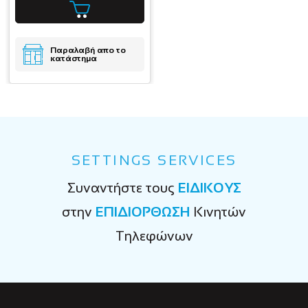
Παραλαβή απο το
κατάστημα
SETTINGS SERVICES
Συναντήστε τους
ΕΙΔΙΚΟΥΣ
στην
ΕΠΙΔΙΟΡΘΩΣΗ
Κινητών
Τηλεφώνων