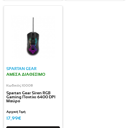
SPARTAN GEAR
ΆΜΕΣΑ ΔΙΑΘΈΣΙΜΟ
Κωδικός:
10008
Spartan Gear Siren RGB
Gaming Ποντίκι 6400 DPI
Μαύρο
Αρχική Τιμή
17,99€