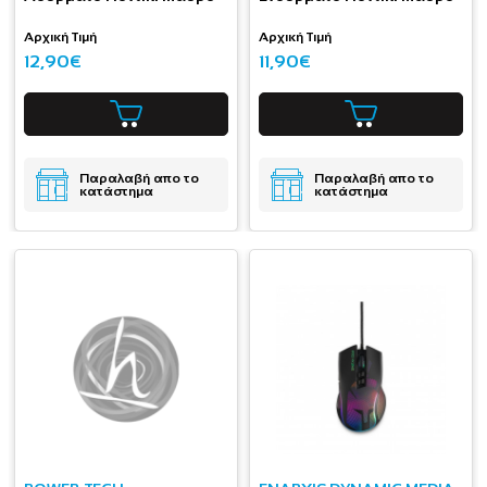
Αρχική Τιμή
Αρχική Τιμή
12,90€
11,90€
Παραλαβή απο το
Παραλαβή απο το
κατάστημα
κατάστημα