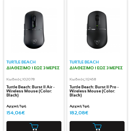
TURTLE BEACH
TURTLE BEACH
ΔΙΑΘΈΣΙΜΟ 1 ΕΩΣ 3 ΜΈΡΕΣ
ΔΙΑΘΈΣΙΜΟ 1 ΕΩΣ 3 ΜΈΡΕΣ
Κωδικός:
102078
Κωδικός:
112458
Turtle Beach: Burst II Air -
Turtle Beach: Burst II Pro -
Wireless Mouse (Color:
Wireless Mouse (Color:
Black)
Black)
Αρχική Τιμή
Αρχική Τιμή
154,06€
182,08€