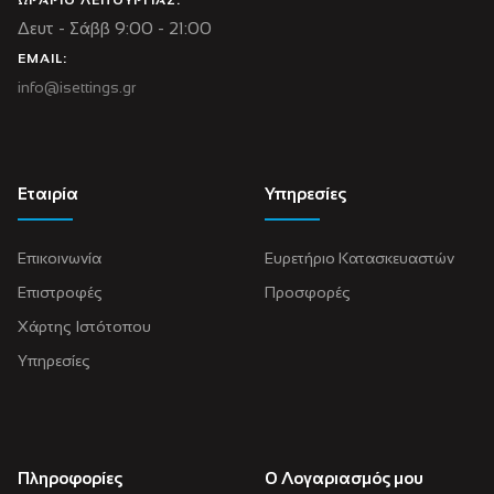
Δευτ - Σάββ 9:00 - 21:00
EMAIL:
info@isettings.gr
Εταιρία
Υπηρεσίες
Επικοινωνία
Ευρετήριο Κατασκευαστών
Επιστροφές
Προσφορές
Χάρτης Ιστότοπου
Υπηρεσίες
Πληροφορίες
Ο Λογαριασμός μου