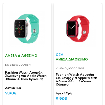
OEM
ΆΜΕΣΑ ΔΙΑΘΈΣΙΜΟ
ΆΜΕΣΑ ΔΙΑΘΈΣΙΜΟ
Κωδικός:
I00011619
Κωδικός:
I00006968
Fashion Watch Λουράκι
Fashion Watch Λουράκι
Σιλικόνης για Apple Watch
Σιλικόνης για Apple Watch
38mm/ 40mm Τιρκουάζ
42mm/ 44mm/ 45mm
Κόκκινο
Αρχική Τιμή
9,90€
Αρχική Τιμή
9,90€