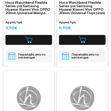
Hoco Watchband Flexible
Hoco Watchband Flexible
Series για Samsung
Series για Samsung
Huawei Xiaomi Vivo OPPO
Huawei Xiaomi Vivo OPPO
20mm Universal Μαύρο
20mm Universal Πορτοκαλί
Αρχική Τιμή
Αρχική Τιμή
11,90€
11,90€
Παραλαβή απο το
Παραλαβή απο το
κατάστημα
κατάστημα