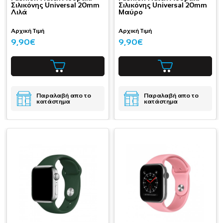
Σιλικόνης Universal 20mm
Σιλικόνης Universal 20mm
Λιλά
Μαύρο
Αρχική Τιμή
Αρχική Τιμή
9,90€
9,90€
Παραλαβή απο το
Παραλαβή απο το
κατάστημα
κατάστημα