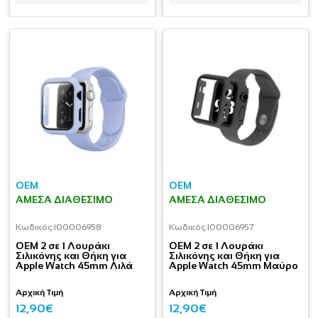
OEM
OEM
ΆΜΕΣΑ ΔΙΑΘΈΣΙΜΟ
ΆΜΕΣΑ ΔΙΑΘΈΣΙΜΟ
Κωδικός:
I00006958
Κωδικός:
I00006957
OEM 2 σε 1 Λουράκι
OEM 2 σε 1 Λουράκι
Σιλικόνης και Θήκη για
Σιλικόνης και Θήκη για
Apple Watch 45mm Λιλά
Apple Watch 45mm Μαύρο
Αρχική Τιμή
Αρχική Τιμή
12,90€
12,90€