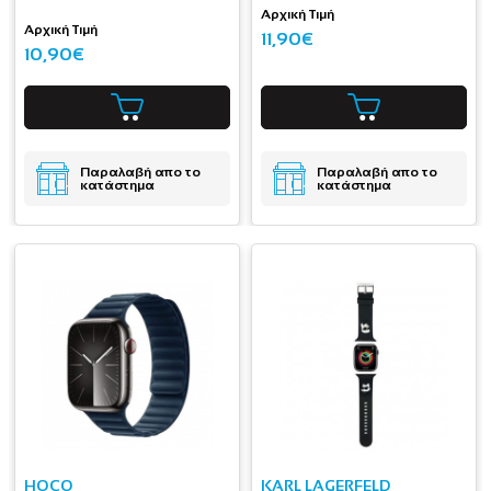
Αρχική Τιμή
Αρχική Τιμή
11,90€
10,90€
Παραλαβή απο το
Παραλαβή απο το
κατάστημα
κατάστημα
HOCO
KARL LAGERFELD