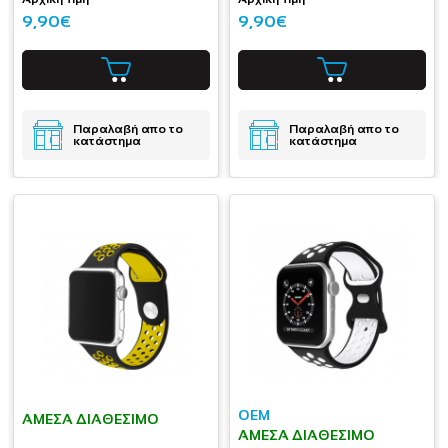
9,90€
9,90€
Παραλαβή απο το
Παραλαβή απο το
κατάστημα
κατάστημα
OEM
ΆΜΕΣΑ ΔΙΑΘΈΣΙΜΟ
ΆΜΕΣΑ ΔΙΑΘΈΣΙΜΟ