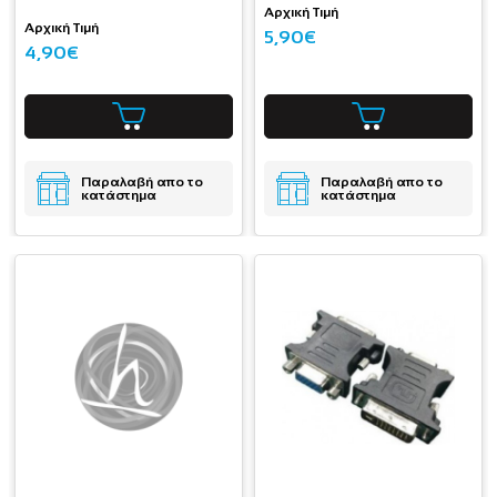
Αρχική Τιμή
Αρχική Τιμή
5,90€
4,90€
Παραλαβή απο το
Παραλαβή απο το
κατάστημα
κατάστημα