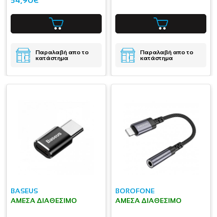
54,90€
Παραλαβή απο το
Παραλαβή απο το
κατάστημα
κατάστημα
BASEUS
BOROFONE
ΆΜΕΣΑ ΔΙΑΘΈΣΙΜΟ
ΆΜΕΣΑ ΔΙΑΘΈΣΙΜΟ