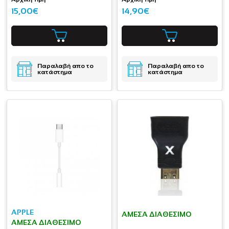
15,00€
14,90€
Παραλαβή απο το
Παραλαβή απο το
κατάστημα
κατάστημα
APPLE
ΆΜΕΣΑ ΔΙΑΘΈΣΙΜΟ
ΆΜΕΣΑ ΔΙΑΘΈΣΙΜΟ