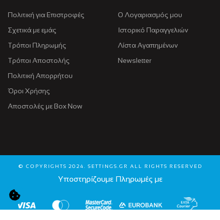
Πολιτική για Eπιστροφές
Ο Λογαριασμός μου
Σχετικά με εμάς
Ιστορικό Παραγγελιών
Τρόποι Πληρωμής
Λίστα Αγαπημένων
Τρόποι Αποστολής
Newsletter
Πολιτική Απορρήτου
Όροι Χρήσης
Αποστολές με Box Now
© COPYRIGHTS 2024. SETTINGS.GR ALL RIGHTS RESERVED
Υποστηρίζουμε Πληρωμές με