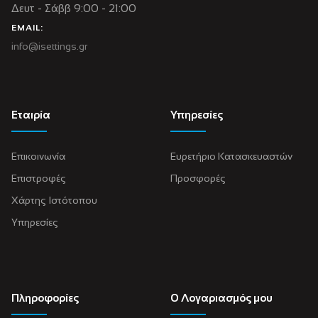
Δευτ - Σάββ 9:00 - 21:00
EMAIL:
info@isettings.gr
Εταιρία
Υπηρεσίες
Επικοινωνία
Ευρετήριο Κατασκευαστών
Επιστροφές
Προσφορές
Χάρτης Ιστότοπου
Υπηρεσίες
Πληροφορίες
Ο Λογαριασμός μου