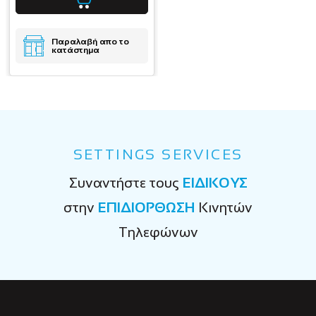
Παραλαβή απο το
κατάστημα
SETTINGS SERVICES
Συναντήστε τους
ΕΙΔΙΚΟΥΣ
στην
ΕΠΙΔΙΟΡΘΩΣΗ
Κινητών
Τηλεφώνων