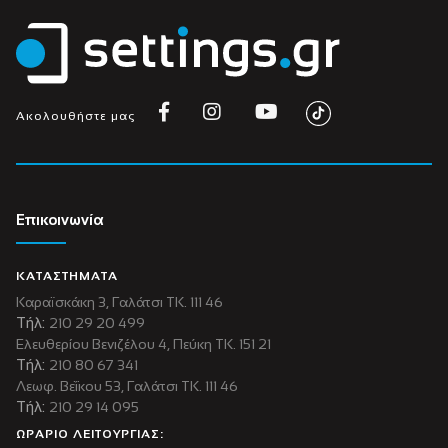
Ακολουθήστε μας
Επικοινωνία
ΚΑΤΑΣΤΗΜΑΤΑ
Καραϊσκάκη 3, Γαλάτσι ΤΚ. 111 46
Τήλ:
210 29 20 499
Ελευθερίου Βενιζέλου 4, Πεύκη ΤΚ. 151 21
Τήλ:
210 80 67 341
Λεωφ. Βεΐκου 53, Γαλάτσι ΤΚ. 111 46
Τήλ:
210 29 14 095
ΩΡΑΡΙΟ ΛΕΙΤΟΥΡΓΙΑΣ: