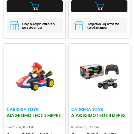
Παραλαβή απο το
Παραλαβή απο το
κατάστημα
κατάστημα
CARRERA TOYS
CARRERA TOYS
ΔΙΑΘΈΣΙΜΟ 1 ΕΩΣ 3 ΜΈΡΕΣ
ΔΙΑΘΈΣΙΜΟ 1 ΕΩΣ 3 ΜΈΡΕΣ
Κωδικός:
102158
Κωδικός:
102164