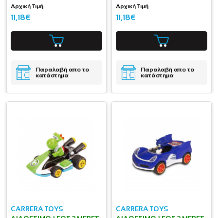
Αρχική Τιμή
Αρχική Τιμή
11,18€
11,18€
Παραλαβή απο το
Παραλαβή απο το
κατάστημα
κατάστημα
CARRERA TOYS
CARRERA TOYS