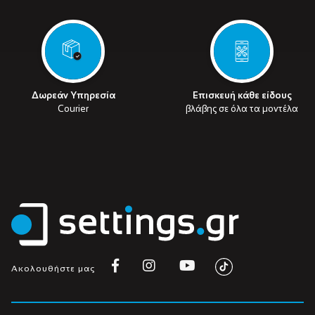
Δωρεάν Υπηρεσία
Επισκευή κάθε είδους
Courier
βλάβης σε όλα τα μοντέλα
Ακολουθήστε μας