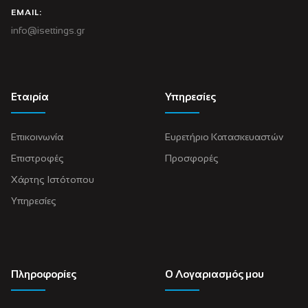
EMAIL:
info@isettings.gr
Εταιρία
Υπηρεσίες
Επικοινωνία
Ευρετήριο Κατασκευαστών
Επιστροφές
Προσφορές
Χάρτης Ιστότοπου
Υπηρεσίες
Πληροφορίες
Ο Λογαριασμός μου