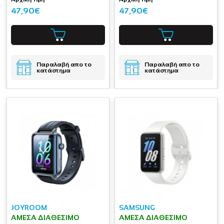
47,90€
47,90€
Παραλαβή απο το
Παραλαβή απο το
κατάστημα
κατάστημα
JOYROOM
SAMSUNG
ΆΜΕΣΑ ΔΙΑΘΈΣΙΜΟ
ΆΜΕΣΑ ΔΙΑΘΈΣΙΜΟ