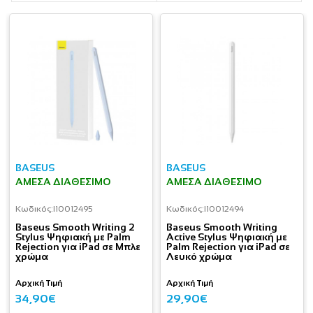
BASEUS
BASEUS
ΆΜΕΣΑ ΔΙΑΘΈΣΙΜΟ
ΆΜΕΣΑ ΔΙΑΘΈΣΙΜΟ
Κωδικός:
I10012495
Κωδικός:
I10012494
Baseus Smooth Writing 2
Baseus Smooth Writing
Stylus Ψηφιακή με Palm
Active Stylus Ψηφιακή με
Rejection για iPad σε Μπλε
Palm Rejection για iPad σε
χρώμα
Λευκό χρώμα
Αρχική Τιμή
Αρχική Τιμή
34,90€
29,90€