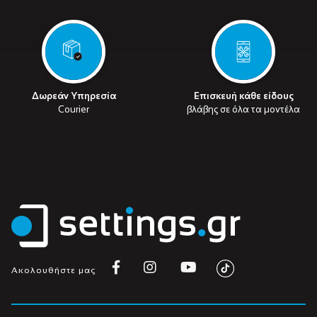
Δωρεάν Υπηρεσία
Επισκευή κάθε είδους
Courier
βλάβης σε όλα τα μοντέλα
Ακολουθήστε μας