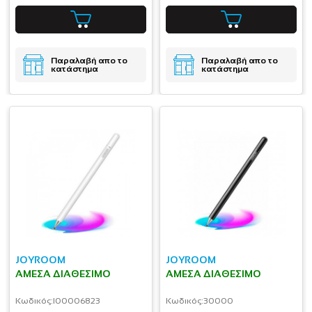
Παραλαβή απο το
Παραλαβή απο το
κατάστημα
κατάστημα
JOYROOM
JOYROOM
ΆΜΕΣΑ ΔΙΑΘΈΣΙΜΟ
ΆΜΕΣΑ ΔΙΑΘΈΣΙΜΟ
Κωδικός:
I00006823
Κωδικός:
30000