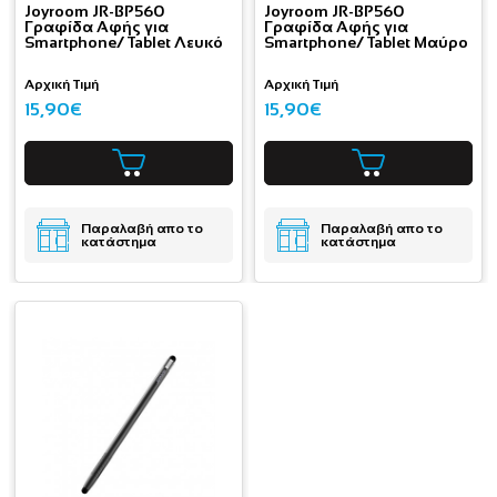
Joyroom JR-BP560
Joyroom JR-BP560
Γραφίδα Αφής για
Γραφίδα Αφής για
Smartphone/ Tablet Λευκό
Smartphone/ Tablet Μαύρο
Αρχική Τιμή
Αρχική Τιμή
15,90€
15,90€
Παραλαβή απο το
Παραλαβή απο το
κατάστημα
κατάστημα