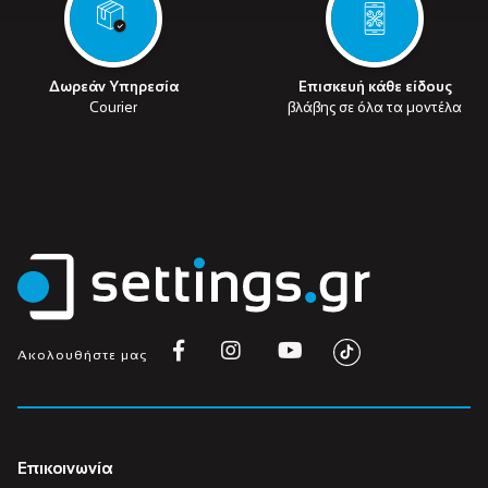
Δωρεάν Υπηρεσία
Επισκευή κάθε είδους
Courier
βλάβης σε όλα τα μοντέλα
Ακολουθήστε μας
Επικοινωνία