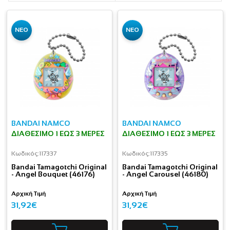
ΝΕΟ
ΝΕΟ
BANDAI NAMCO
BANDAI NAMCO
ΔΙΑΘΈΣΙΜΟ 1 ΕΩΣ 3 ΜΈΡΕΣ
ΔΙΑΘΈΣΙΜΟ 1 ΕΩΣ 3 ΜΈΡΕΣ
Κωδικός:
117337
Κωδικός:
117335
Bandai Tamagotchi Original
Bandai Tamagotchi Original
- Angel Bouquet (46176)
- Angel Carousel (46180)
Αρχική Τιμή
Αρχική Τιμή
31,92€
31,92€