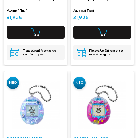
Αρχική Τιμή
Αρχική Τιμή
31,92€
31,92€
Παραλαβή απο το
Παραλαβή απο το
κατάστημα
κατάστημα
ΝΕΟ
ΝΕΟ