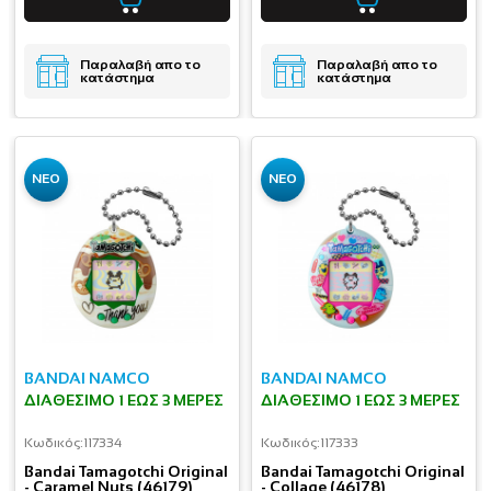
Παραλαβή απο το
Παραλαβή απο το
κατάστημα
κατάστημα
ΝΕΟ
ΝΕΟ
BANDAI NAMCO
BANDAI NAMCO
ΔΙΑΘΈΣΙΜΟ 1 ΕΩΣ 3 ΜΈΡΕΣ
ΔΙΑΘΈΣΙΜΟ 1 ΕΩΣ 3 ΜΈΡΕΣ
Κωδικός:
117334
Κωδικός:
117333
Bandai Tamagotchi Original
Bandai Tamagotchi Original
- Caramel Nuts (46179)
- Collage (46178)