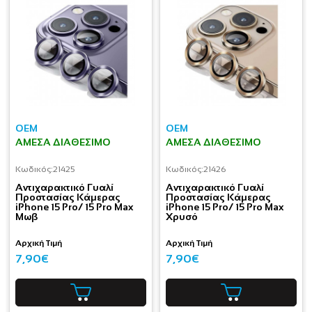
OEM
OEM
ΆΜΕΣΑ ΔΙΑΘΈΣΙΜΟ
ΆΜΕΣΑ ΔΙΑΘΈΣΙΜΟ
Κωδικός:
21425
Κωδικός:
21426
Aντιχαρακτικό Γυαλί
Aντιχαρακτικό Γυαλί
Προστασίας Κάμερας
Προστασίας Κάμερας
iPhone 15 Pro/ 15 Pro Max
iPhone 15 Pro/ 15 Pro Max
Μωβ
Χρυσό
Αρχική Τιμή
Αρχική Τιμή
7,90€
7,90€