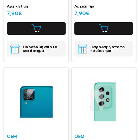
Αρχική Τιμή
Αρχική Τιμή
7,90€
7,90€
Παραλαβή απο το
Παραλαβή απο το
κατάστημα
κατάστημα
OEM
OEM