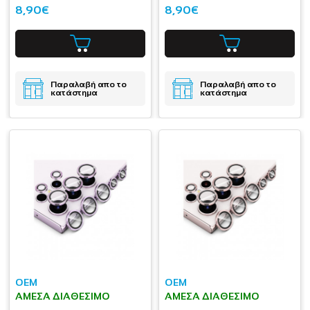
8,90€
8,90€
Παραλαβή απο το
Παραλαβή απο το
κατάστημα
κατάστημα
OEM
OEM
ΆΜΕΣΑ ΔΙΑΘΈΣΙΜΟ
ΆΜΕΣΑ ΔΙΑΘΈΣΙΜΟ