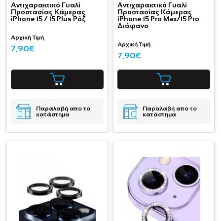
Aντιχαρακτικό Γυαλί
Aντιχαρακτικό Γυαλί
Προστασίας Κάμερας
Προστασίας Κάμερας
iPhone 15 / 15 Plus Ρόζ
iPhone 15 Pro Max/15 Pro
Διάφανο
Αρχική Τιμή
Αρχική Τιμή
7,90€
7,90€
Παραλαβή απο το
Παραλαβή απο το
κατάστημα
κατάστημα