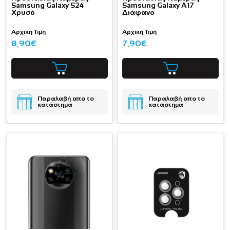
Samsung Galaxy S24
Samsung Galaxy Α17
Χρυσό
Διάφανο
Αρχική Τιμή
Αρχική Τιμή
8,90€
7,90€
Παραλαβή απο το
Παραλαβή απο το
κατάστημα
κατάστημα