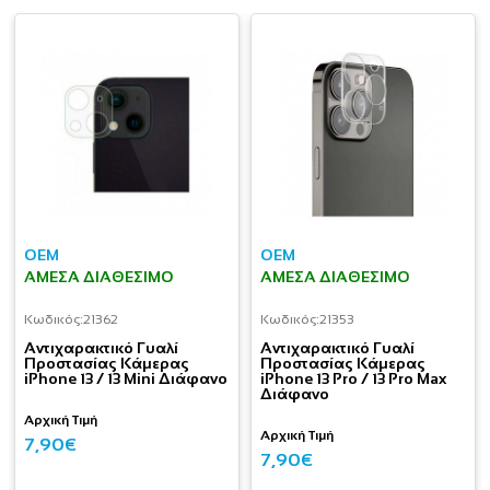
OEM
OEM
ΆΜΕΣΑ ΔΙΑΘΈΣΙΜΟ
ΆΜΕΣΑ ΔΙΑΘΈΣΙΜΟ
Κωδικός:
21362
Κωδικός:
21353
Aντιχαρακτικό Γυαλί
Aντιχαρακτικό Γυαλί
Προστασίας Κάμερας
Προστασίας Κάμερας
iPhone 13 / 13 Mini Διάφανο
iPhone 13 Pro / 13 Pro Max
Διάφανο
Αρχική Τιμή
Αρχική Τιμή
7,90€
7,90€