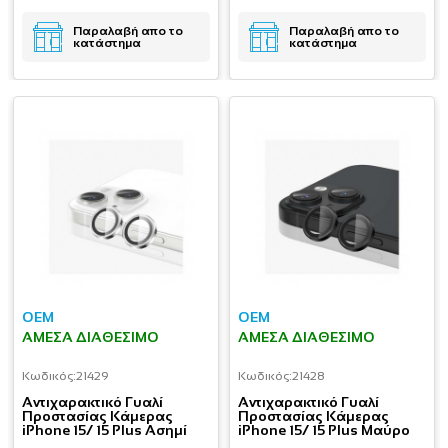
Παραλαβή απο το
Παραλαβή απο το
κατάστημα
κατάστημα
OEM
OEM
ΆΜΕΣΑ ΔΙΑΘΈΣΙΜΟ
ΆΜΕΣΑ ΔΙΑΘΈΣΙΜΟ
Κωδικός:
21429
Κωδικός:
21428
Aντιχαρακτικό Γυαλί
Aντιχαρακτικό Γυαλί
Προστασίας Κάμερας
Προστασίας Κάμερας
iPhone 15/ 15 Plus Ασημί
iPhone 15/ 15 Plus Μαύρο