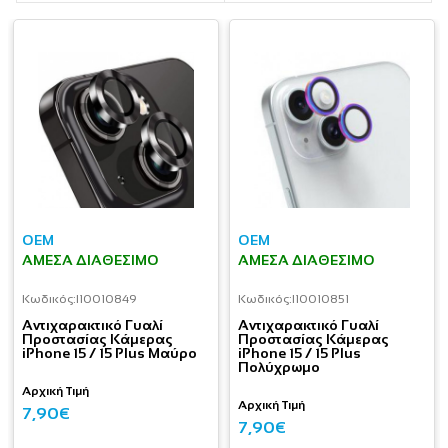
OEM
OEM
ΆΜΕΣΑ ΔΙΑΘΈΣΙΜΟ
ΆΜΕΣΑ ΔΙΑΘΈΣΙΜΟ
Κωδικός:
I10010849
Κωδικός:
I10010851
Aντιχαρακτικό Γυαλί
Aντιχαρακτικό Γυαλί
Προστασίας Κάμερας
Προστασίας Κάμερας
iPhone 15 / 15 Plus Μαύρο
iPhone 15 / 15 Plus
Πολύχρωμο
Αρχική Τιμή
Αρχική Τιμή
7,90€
7,90€