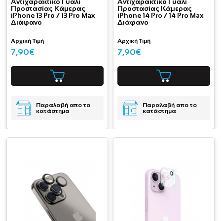
Aντιχαρακτικό Γυαλί
Aντιχαρακτικό Γυαλί
Προστασίας Κάμερας
Προστασίας Κάμερας
iPhone 13 Pro / 13 Pro Max
iPhone 14 Pro / 14 Pro Max
Διάφανο
Διάφανο
Αρχική Τιμή
Αρχική Τιμή
7,90€
7,90€
Παραλαβή απο το
Παραλαβή απο το
κατάστημα
κατάστημα