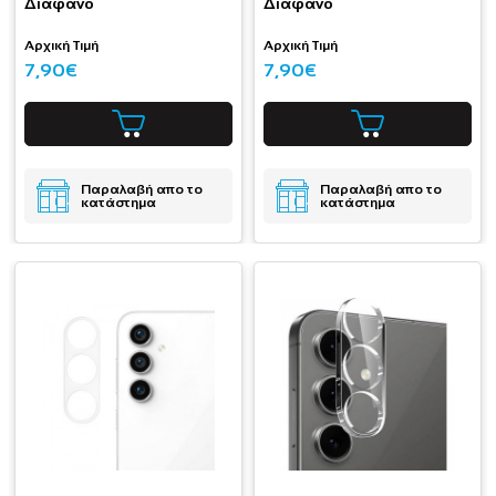
Διάφανο
Διάφανο
Αρχική Τιμή
Αρχική Τιμή
7,90€
7,90€
Παραλαβή απο το
Παραλαβή απο το
κατάστημα
κατάστημα