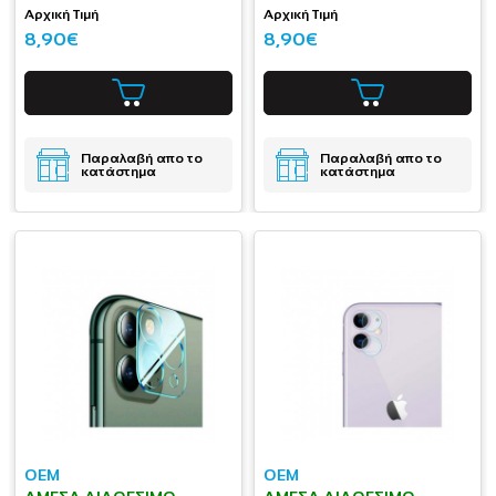
Αρχική Τιμή
Αρχική Τιμή
8,90€
8,90€
Παραλαβή απο το
Παραλαβή απο το
κατάστημα
κατάστημα
OEM
OEM