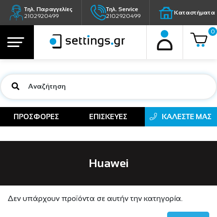
Τηλ. Παραγγελίες
Τηλ. Service
Καταστήματα
2102920499
2102920499
0
ΠΡΟΣΦΟΡΕΣ
ΕΠΙΣΚΕΥΕΣ
ΚΑΛΕΣΤΕ ΜΑΣ
Huawei
Δεν υπάρχουν προϊόντα σε αυτήν την κατηγορία.