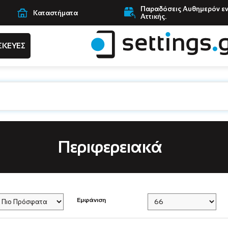
Παραδόσεις Αυθημερόν ε
Καταστήματα
Αττικής.
ΣΚΕΥΕΣ
Περιφερειακά
Εμφάνιση