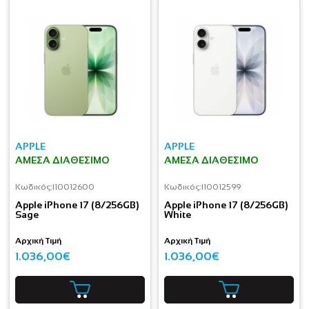
APPLE
APPLE
ΆΜΕΣΑ ΔΙΑΘΈΣΙΜΟ
ΆΜΕΣΑ ΔΙΑΘΈΣΙΜΟ
Κωδικός:
I10012600
Κωδικός:
I10012599
Apple iPhone 17 (8/256GB)
Apple iPhone 17 (8/256GB)
Sage
White
Αρχική Τιμή
Αρχική Τιμή
1.036,00€
1.036,00€