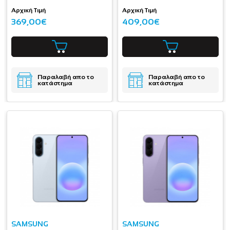
Αρχική Τιμή
Αρχική Τιμή
369,00€
409,00€
Παραλαβή απο το
Παραλαβή απο το
κατάστημα
κατάστημα
SAMSUNG
SAMSUNG