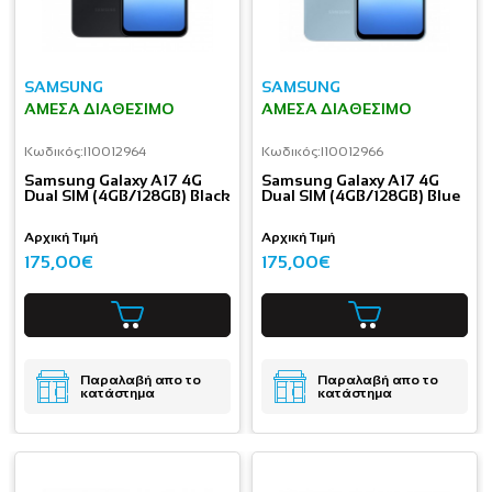
SAMSUNG
SAMSUNG
ΆΜΕΣΑ ΔΙΑΘΈΣΙΜΟ
ΆΜΕΣΑ ΔΙΑΘΈΣΙΜΟ
Κωδικός:
I10012964
Κωδικός:
I10012966
Samsung Galaxy A17 4G
Samsung Galaxy A17 4G
Dual SIM (4GB/128GB) Black
Dual SIM (4GB/128GB) Blue
Αρχική Τιμή
Αρχική Τιμή
175,00€
175,00€
Παραλαβή απο το
Παραλαβή απο το
κατάστημα
κατάστημα