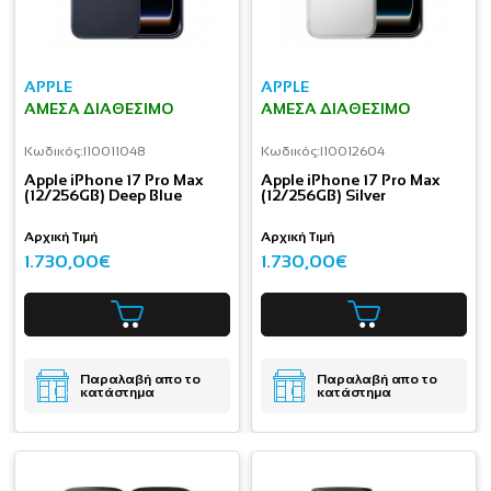
APPLE
APPLE
ΆΜΕΣΑ ΔΙΑΘΈΣΙΜΟ
ΆΜΕΣΑ ΔΙΑΘΈΣΙΜΟ
Κωδικός:
I10011048
Κωδικός:
I10012604
Apple iPhone 17 Pro Max
Apple iPhone 17 Pro Max
(12/256GB) Deep Blue
(12/256GB) Silver
Αρχική Τιμή
Αρχική Τιμή
1.730,00€
1.730,00€
Παραλαβή απο το
Παραλαβή απο το
κατάστημα
κατάστημα