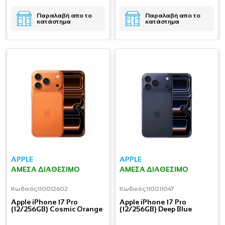
Παραλαβή απο το
Παραλαβή απο το
κατάστημα
κατάστημα
APPLE
APPLE
ΆΜΕΣΑ ΔΙΑΘΈΣΙΜΟ
ΆΜΕΣΑ ΔΙΑΘΈΣΙΜΟ
Κωδικός:
I10012602
Κωδικός:
I10011047
Apple iPhone 17 Pro
Apple iPhone 17 Pro
(12/256GB) Cosmic Orange
(12/256GB) Deep Blue