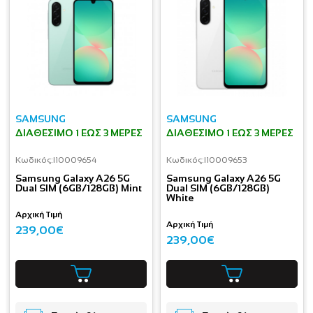
SAMSUNG
SAMSUNG
ΔΙΑΘΈΣΙΜΟ 1 ΕΩΣ 3 ΜΈΡΕΣ
ΔΙΑΘΈΣΙΜΟ 1 ΕΩΣ 3 ΜΈΡΕΣ
Κωδικός:
I10009654
Κωδικός:
I10009653
Samsung Galaxy A26 5G
Samsung Galaxy A26 5G
Dual SIM (6GB/128GB) Mint
Dual SIM (6GB/128GB)
White
Αρχική Τιμή
Αρχική Τιμή
239,00€
239,00€