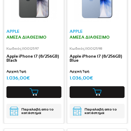
APPLE
APPLE
ΆΜΕΣΑ ΔΙΑΘΈΣΙΜΟ
ΆΜΕΣΑ ΔΙΑΘΈΣΙΜΟ
Κωδικός:
I10012597
Κωδικός:
I10012598
Apple iPhone 17 (8/256GB)
Apple iPhone 17 (8/256GB)
Black
Blue
Αρχική Τιμή
Αρχική Τιμή
1.036,00€
1.036,00€
Παραλαβή απο το
Παραλαβή απο το
κατάστημα
κατάστημα