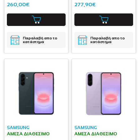
260,00€
277,90€
Παραλαβή απο το
Παραλαβή απο το
κατάστημα
κατάστημα
SAMSUNG
SAMSUNG
ΆΜΕΣΑ ΔΙΑΘΈΣΙΜΟ
ΆΜΕΣΑ ΔΙΑΘΈΣΙΜΟ