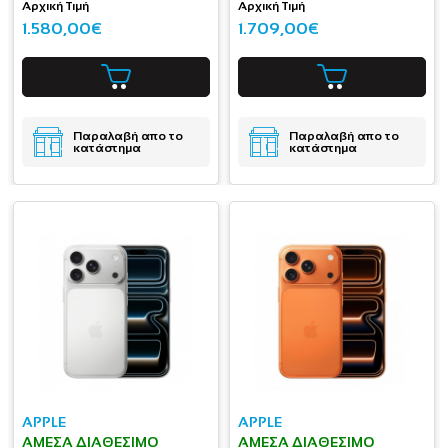
Αρχική Τιμή
Αρχική Τιμή
1.580,00€
1.709,00€
Παραλαβή απο το
Παραλαβή απο το
κατάστημα
κατάστημα
APPLE
APPLE
ΆΜΕΣΑ ΔΙΑΘΈΣΙΜΟ
ΆΜΕΣΑ ΔΙΑΘΈΣΙΜΟ