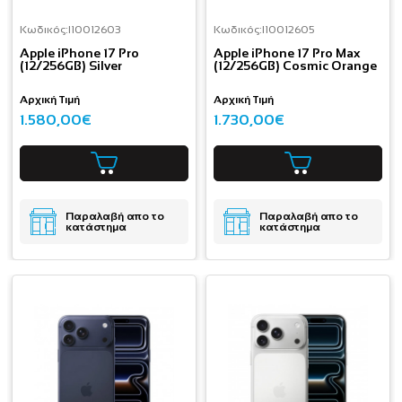
Κωδικός:
I10012603
Κωδικός:
I10012605
Apple iPhone 17 Pro
Apple iPhone 17 Pro Max
(12/256GB) Silver
(12/256GB) Cosmic Orange
Αρχική Τιμή
Αρχική Τιμή
1.580,00€
1.730,00€
Παραλαβή απο το
Παραλαβή απο το
κατάστημα
κατάστημα