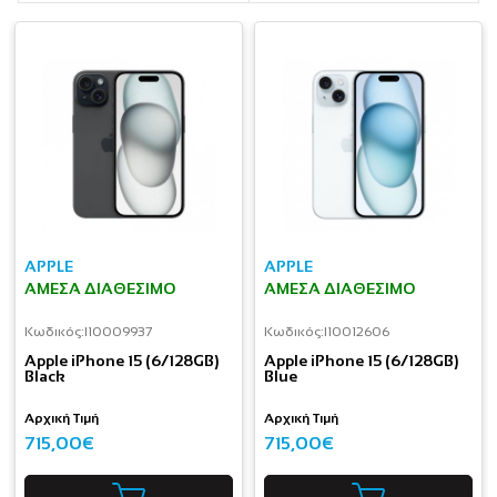
APPLE
APPLE
ΆΜΕΣΑ ΔΙΑΘΈΣΙΜΟ
ΆΜΕΣΑ ΔΙΑΘΈΣΙΜΟ
Κωδικός:
I10009937
Κωδικός:
I10012606
Apple iPhone 15 (6/128GB)
Apple iPhone 15 (6/128GB)
Black
Blue
Αρχική Τιμή
Αρχική Τιμή
715,00€
715,00€