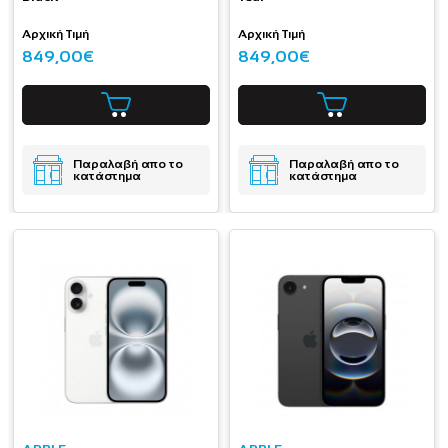
Αρχική Τιμή
Αρχική Τιμή
849,00€
849,00€
Παραλαβή απο το
Παραλαβή απο το
κατάστημα
κατάστημα