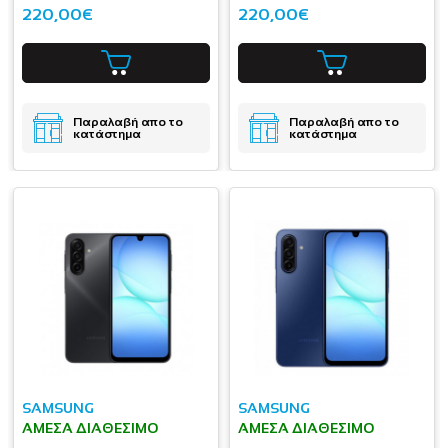
220,00€
220,00€
Παραλαβή απο το
Παραλαβή απο το
κατάστημα
κατάστημα
SAMSUNG
SAMSUNG
ΆΜΕΣΑ ΔΙΑΘΈΣΙΜΟ
ΆΜΕΣΑ ΔΙΑΘΈΣΙΜΟ