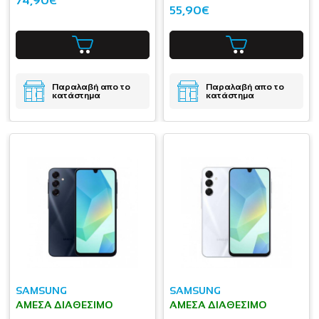
74,90€
55,90€
Παραλαβή απο το
Παραλαβή απο το
κατάστημα
κατάστημα
SAMSUNG
SAMSUNG
ΆΜΕΣΑ ΔΙΑΘΈΣΙΜΟ
ΆΜΕΣΑ ΔΙΑΘΈΣΙΜΟ