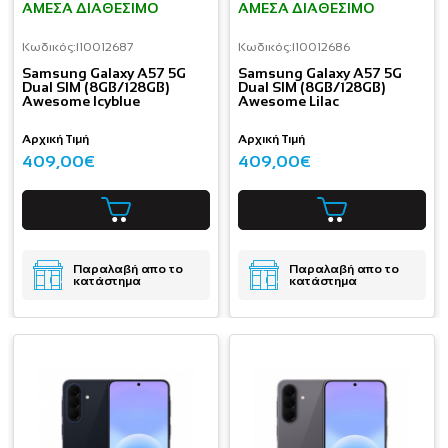
ΆΜΕΣΑ ΔΙΑΘΈΣΙΜΟ
ΆΜΕΣΑ ΔΙΑΘΈΣΙΜΟ
Κωδικός:
I10012687
Κωδικός:
I10012686
Samsung Galaxy A57 5G
Samsung Galaxy A57 5G
Dual SIM (8GB/128GB)
Dual SIM (8GB/128GB)
Awesome Icyblue
Awesome Lilac
Αρχική Τιμή
Αρχική Τιμή
409,00€
409,00€
Παραλαβή απο το
Παραλαβή απο το
κατάστημα
κατάστημα