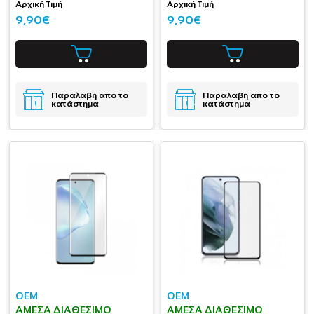
Αρχική Τιμή
Αρχική Τιμή
9,90€
9,90€
Παραλαβή απο το
Παραλαβή απο το
κατάστημα
κατάστημα
OEM
OEM
ΆΜΕΣΑ ΔΙΑΘΈΣΙΜΟ
ΆΜΕΣΑ ΔΙΑΘΈΣΙΜΟ