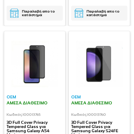
Παραλαβή απο το
Παραλαβή απο το
κατάστημα
κατάστημα
OEM
OEM
ΆΜΕΣΑ ΔΙΑΘΈΣΙΜΟ
ΆΜΕΣΑ ΔΙΑΘΈΣΙΜΟ
Κωδικός:
I00013765
Κωδικός:
I00013760
3D Full Cover Privacy
3D Full Cover Privacy
Tempered Glass για
Tempered Glass για
Samsung Galaxy A54
Samsung Galaxy S24FE