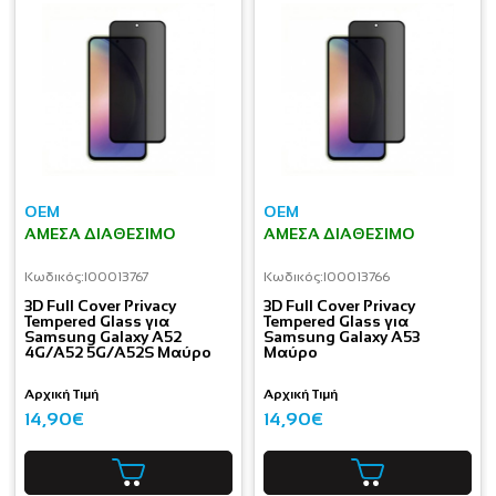
OEM
OEM
ΆΜΕΣΑ ΔΙΑΘΈΣΙΜΟ
ΆΜΕΣΑ ΔΙΑΘΈΣΙΜΟ
Κωδικός:
I00013767
Κωδικός:
I00013766
3D Full Cover Privacy
3D Full Cover Privacy
Tempered Glass για
Tempered Glass για
Samsung Galaxy A52
Samsung Galaxy A53
4G/A52 5G/A52S Μαύρο
Μαύρο
Αρχική Τιμή
Αρχική Τιμή
14,90€
14,90€