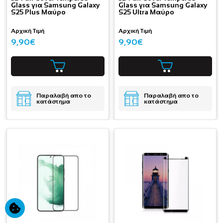
Glass για Samsung Galaxy
Glass για Samsung Galaxy
S25 Plus Μαύρο
S25 Ultra Μαύρο
Αρχική Τιμή
Αρχική Τιμή
9,90€
9,90€
Παραλαβή απο το
Παραλαβή απο το
κατάστημα
κατάστημα