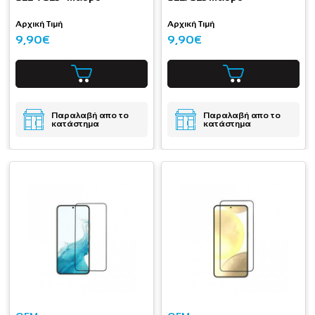
Αρχική Τιμή
Αρχική Τιμή
9,90€
9,90€
Παραλαβή απο το
Παραλαβή απο το
κατάστημα
κατάστημα