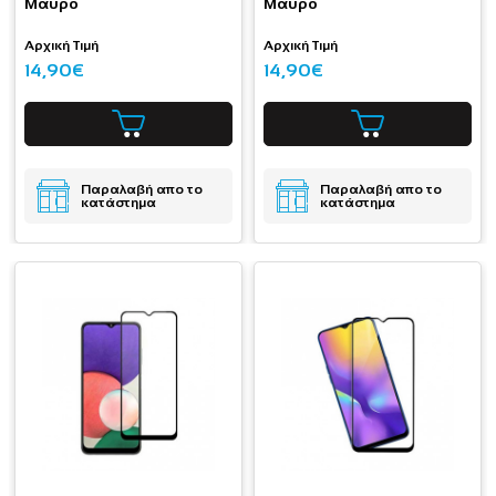
Μαύρο
Μαύρο
Αρχική Τιμή
Αρχική Τιμή
14,90€
14,90€
Παραλαβή απο το
Παραλαβή απο το
κατάστημα
κατάστημα