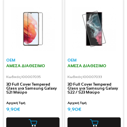
OEM
OEM
ΆΜΕΣΑ ΔΙΑΘΈΣΙΜΟ
ΆΜΕΣΑ ΔΙΑΘΈΣΙΜΟ
Κωδικός:
I00007035
Κωδικός:
I00007033
3D Full Cover Tempered
3D Full Cover Tempered
Glass για Samsung Galaxy
Glass για Samsung Galaxy
S21 Μαύρο
S22 / S23 Μαύρο
Αρχική Τιμή
Αρχική Τιμή
9,90€
9,90€