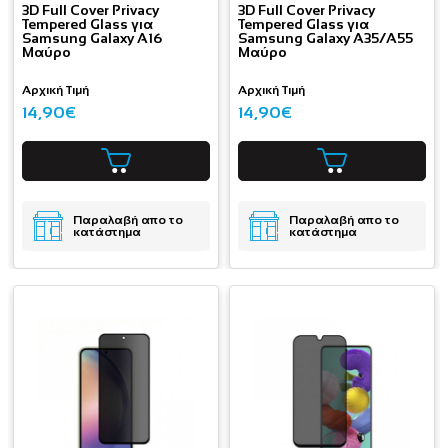
3D Full Cover Privacy
3D Full Cover Privacy
Tempered Glass για
Tempered Glass για
Samsung Galaxy A16
Samsung Galaxy A35/A55
Μαύρο
Μαύρο
Αρχική Τιμή
Αρχική Τιμή
14,90€
14,90€
Παραλαβή απο το
Παραλαβή απο το
κατάστημα
κατάστημα