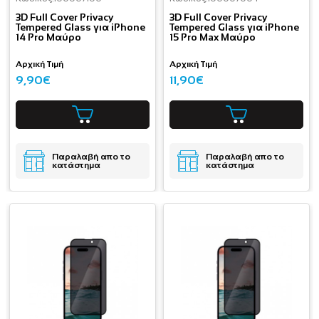
3D Full Cover Privacy
3D Full Cover Privacy
Tempered Glass για iPhone
Tempered Glass για iPhone
14 Pro Μαύρο
15 Pro Max Μαύρο
Αρχική Τιμή
Αρχική Τιμή
9,90€
11,90€
Παραλαβή απο το
Παραλαβή απο το
κατάστημα
κατάστημα