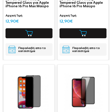
Tempered Glass για Apple
Tempered Glass για Apple
iPhone 16 Pro Max Μαύρο
iPhone 16 Pro Μαύρο
Αρχική Τιμή
Αρχική Τιμή
12,90€
12,90€
Παραλαβή απο το
Παραλαβή απο το
κατάστημα
κατάστημα