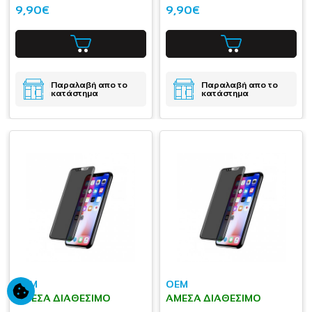
9,90€
9,90€
Παραλαβή απο το
Παραλαβή απο το
κατάστημα
κατάστημα
OEM
OEM
ΆΜΕΣΑ ΔΙΑΘΈΣΙΜΟ
ΆΜΕΣΑ ΔΙΑΘΈΣΙΜΟ