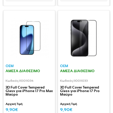
OEM
OEM
ΆΜΕΣΑ ΔΙΑΘΈΣΙΜΟ
ΆΜΕΣΑ ΔΙΑΘΈΣΙΜΟ
Κωδικός:
I10011034
Κωδικός:
I10011033
3D Full Cover Tempered
3D Full Cover Tempered
Glass για iPhone 17 Pro Max
Glass για iPhone 17 Pro
Μαύρο
Μαύρο
Αρχική Τιμή
Αρχική Τιμή
9,90€
9,90€