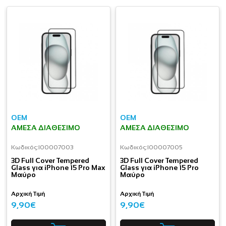
OEM
OEM
ΆΜΕΣΑ ΔΙΑΘΈΣΙΜΟ
ΆΜΕΣΑ ΔΙΑΘΈΣΙΜΟ
Κωδικός:
I00007003
Κωδικός:
I00007005
3D Full Cover Tempered
3D Full Cover Tempered
Glass για iPhone 15 Pro Max
Glass για iPhone 15 Pro
Μαύρο
Μαύρο
Αρχική Τιμή
Αρχική Τιμή
9,90€
9,90€