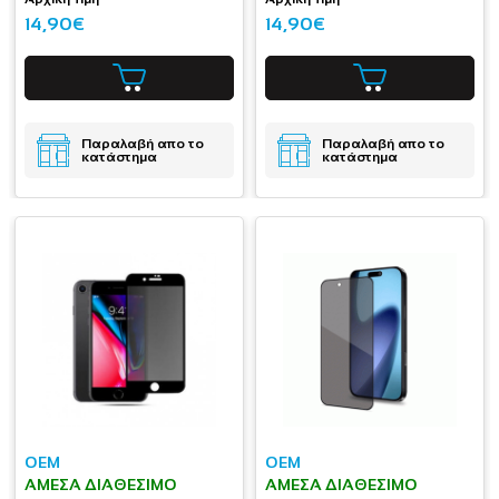
14,90€
14,90€
Παραλαβή απο το
Παραλαβή απο το
κατάστημα
κατάστημα
OEM
OEM
ΆΜΕΣΑ ΔΙΑΘΈΣΙΜΟ
ΆΜΕΣΑ ΔΙΑΘΈΣΙΜΟ