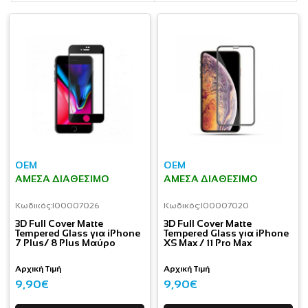
OEM
OEM
ΆΜΕΣΑ ΔΙΑΘΈΣΙΜΟ
ΆΜΕΣΑ ΔΙΑΘΈΣΙΜΟ
Κωδικός:
I00007026
Κωδικός:
I00007020
3D Full Cover Matte
3D Full Cover Matte
Tempered Glass για iPhone
Tempered Glass για iPhone
7 Plus/ 8 Plus Μαύρο
XS Max / 11 Pro Max
Αρχική Τιμή
Αρχική Τιμή
9,90€
9,90€