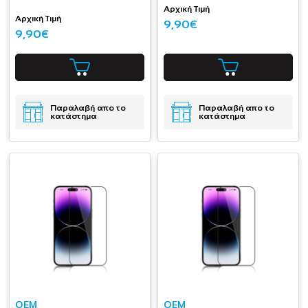
Αρχική Τιμή
Αρχική Τιμή
9,90€
9,90€
Παραλαβή απο το
Παραλαβή απο το
κατάστημα
κατάστημα
OEM
OEM