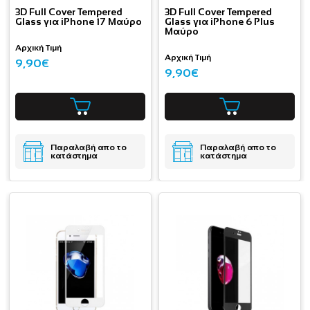
3D Full Cover Tempered
3D Full Cover Tempered
Glass για iPhone 17 Μαύρο
Glass για iPhone 6 Plus
Μαύρο
Αρχική Τιμή
Αρχική Τιμή
9,90€
9,90€
Παραλαβή απο το
Παραλαβή απο το
κατάστημα
κατάστημα