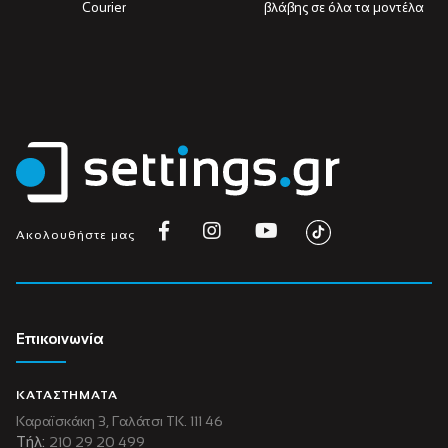
Courier
βλάβης σε όλα τα μοντέλα
Ακολουθήστε μας
Επικοινωνία
ΚΑΤΑΣΤΗΜΑΤΑ
Καραϊσκάκη 3, Γαλάτσι ΤΚ. 111 46
Τήλ:
210 29 20 499