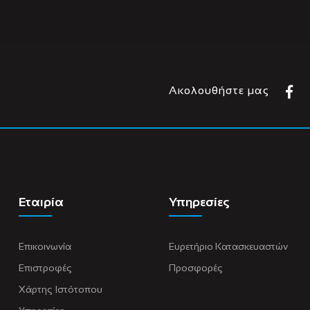
Ακολουθήστε μας
Εταιρία
Υπηρεσίες
Επικοινωνία
Ευρετήριο Κατασκευαστών
Επιστροφές
Προσφορές
Χάρτης Ιστότοπου