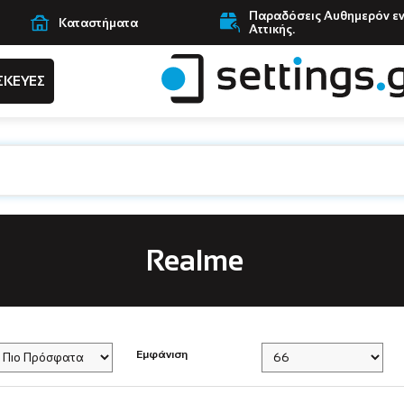
Παραδόσεις Αυθημερόν ε
Καταστήματα
Αττικής.
ΣΚΕΥΕΣ
Realme
Εμφάνιση