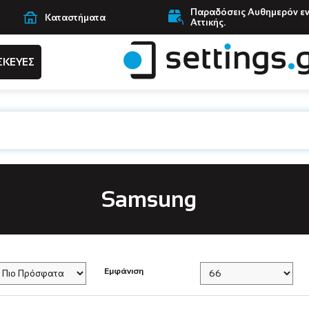
Παραδόσεις Αυθημερόν ε
Καταστήματα
Αττικής.
ΣΚΕΥΕΣ
Samsung
Εμφάνιση