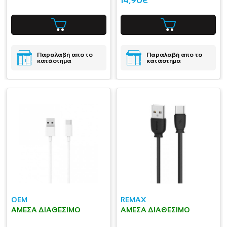
14,90€
Παραλαβή απο το
Παραλαβή απο το
κατάστημα
κατάστημα
OEM
REMAX
ΆΜΕΣΑ ΔΙΑΘΈΣΙΜΟ
ΆΜΕΣΑ ΔΙΑΘΈΣΙΜΟ