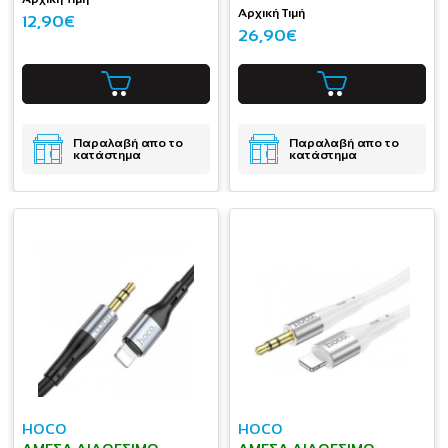
Αρχική Τιμή
12,90€
26,90€
Παραλαβή απο το
Παραλαβή απο το
κατάστημα
κατάστημα
HOCO
HOCO