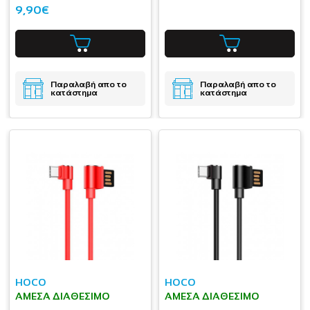
9,90€
Παραλαβή απο το
Παραλαβή απο το
κατάστημα
κατάστημα
HOCO
HOCO
ΆΜΕΣΑ ΔΙΑΘΈΣΙΜΟ
ΆΜΕΣΑ ΔΙΑΘΈΣΙΜΟ