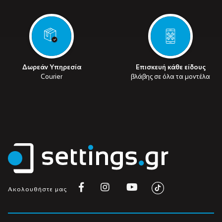
Δωρεάν Υπηρεσία
Επισκευή κάθε είδους
Courier
βλάβης σε όλα τα μοντέλα
Ακολουθήστε μας