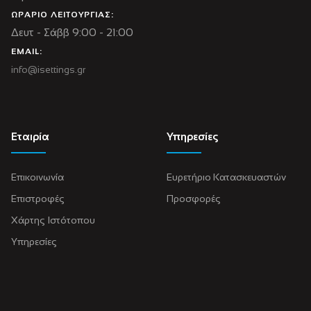
ΩΡΑΡΙΟ ΛΕΙΤΟΥΡΓΙΑΣ:
Δευτ - Σάββ 9:00 - 21:00
EMAIL:
info@isettings.gr
Εταιρία
Υπηρεσίες
Επικοινωνία
Ευρετήριο Κατασκευαστών
Επιστροφές
Προσφορές
Χάρτης Ιστότοπου
Υπηρεσίες