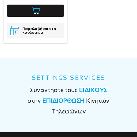
Παραλαβή απο το
κατάστημα
SETTINGS SERVICES
Συναντήστε τους
ΕΙΔΙΚΟΥΣ
στην
ΕΠΙΔΙΟΡΘΩΣΗ
Κινητών
Τηλεφώνων