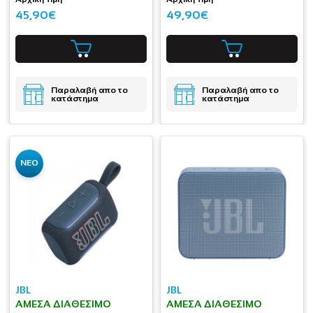
45,90€
49,90€
Παραλαβή απο το
Παραλαβή απο το
κατάστημα
κατάστημα
ΝΕΟ
JBL
JBL
ΆΜΕΣΑ ΔΙΑΘΈΣΙΜΟ
ΆΜΕΣΑ ΔΙΑΘΈΣΙΜΟ