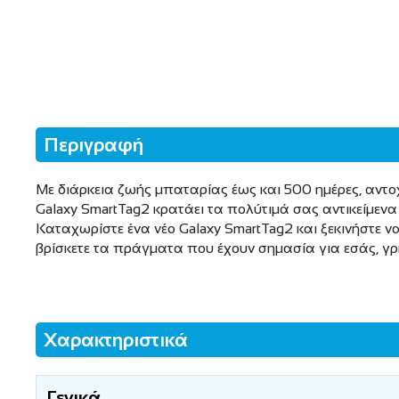
Περιγραφή
Με διάρκεια ζωής μπαταρίας έως και 500 ημέρες, αντοχ
Galaxy SmartTag2 κρατάει τα πολύτιμά σας αντικείμενα
Καταχωρίστε ένα νέο Galaxy SmartTag2 και ξεκινήστε ν
βρίσκετε τα πράγματα που έχουν σημασία για εσάς, γρ
Χαρακτηριστικά
Γενικά