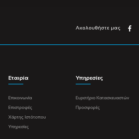
Ακολουθήστε μας
Εταιρία
Υπηρεσίες
Επικοινωνία
Ευρετήριο Κατασκευαστών
Επιστροφές
Προσφορές
Χάρτης Ιστότοπου
Υπηρεσίες