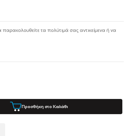
 παρακολουθείτε τα πολύτιμά σας αντικείμενα ή να
Προσθήκη στο Καλάθι