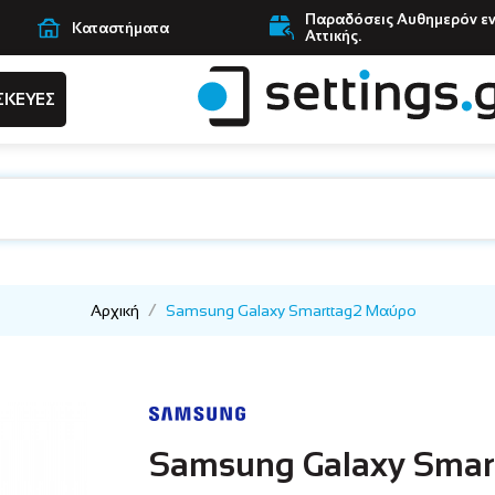
Παραδόσεις Αυθημερόν ε
Καταστήματα
Αττικής.
ΣΚΕΥΕΣ
Αρχική
Samsung Galaxy Smarttag2 Μαύρο
Samsung Galaxy Smar