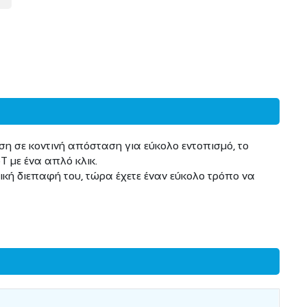
ση σε κοντινή απόσταση για εύκολο εντοπισμό, το
T με ένα απλό κλικ.
τική διεπαφή του, τώρα έχετε έναν εύκολο τρόπο να