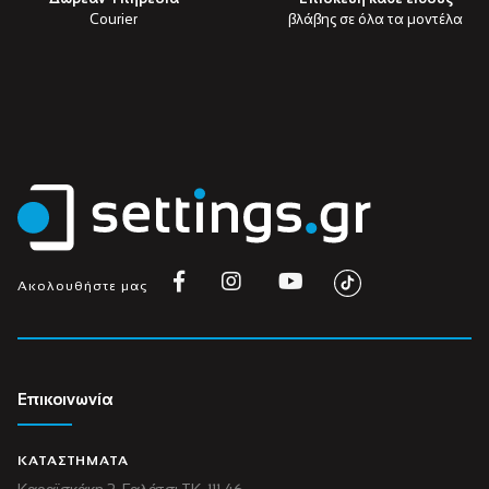
Courier
βλάβης σε όλα τα μοντέλα
Ακολουθήστε μας
Επικοινωνία
ΚΑΤΑΣΤΗΜΑΤΑ
Καραϊσκάκη 3, Γαλάτσι ΤΚ. 111 46