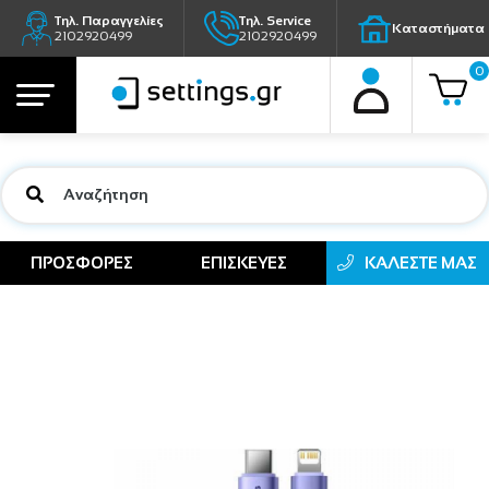
Τηλ. Παραγγελίες
Τηλ. Service
Καταστήματα
2102920499
2102920499
0
ΠΡΟΣΦΟΡΕΣ
ΕΠΙΣΚΕΥΕΣ
ΚΑΛΕΣΤΕ ΜΑΣ