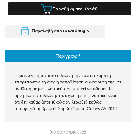
Προσθήκη στο Καλάθι
Παραλαβή απο το κατάστημα
Περιγραφή
Η κατασκευή της από σιλικόνη την κάνει εύκαμπτη,
επιτρέποντας τη συχνή τοποθέτηση κι αφαίρεση της, σε
αντίθεση με μια πλαστική που μπορεί να φθαρεί. Το
αρνητικό της σιλικόνης σε σχέση με το πλαστικό είναι
ότι δεν καθαρίζεται εύκολα αν λερωθεί, καθώς
απορροφά τη βρωμιά. Συμβατή με το Galaxy A5 2017.
Χαρακτηριστικά