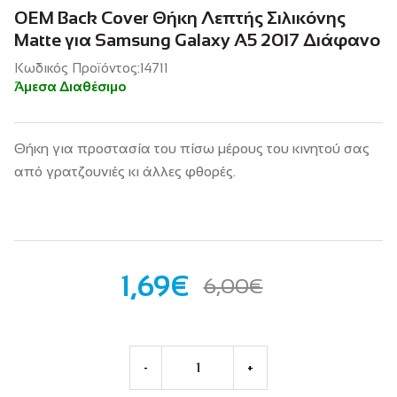
OEM Back Cover Θήκη Λεπτής Σιλικόνης
Matte για Samsung Galaxy A5 2017 Διάφανο
Κωδικός Προϊόντος:14711
Άμεσα Διαθέσιμο
Θήκη για προστασία του πίσω μέρους του κινητού σας
από γρατζουνιές κι άλλες φθορές.
1,69€
6,00€
-
+