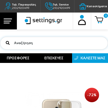
Τηλ. Παραγγελίες
Τηλ. Service
Καταστήματα
2102920499
2102920499
0
ΠΡΟΣΦΟΡΕΣ
ΕΠΙΣΚΕΥΕΣ
ΚΑΛΕΣΤΕ ΜΑΣ
-72%