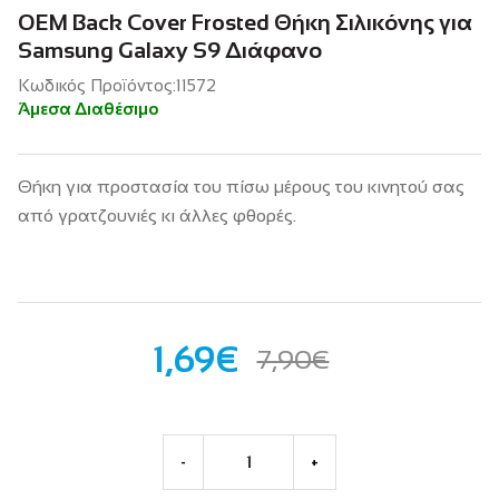
OEM Back Cover Frosted Θήκη Σιλικόνης για
Samsung Galaxy S9 Διάφανο
Κωδικός Προϊόντος:11572
Άμεσα Διαθέσιμο
Θήκη για προστασία του πίσω μέρους του κινητού σας
από γρατζουνιές κι άλλες φθορές.
1,69€
7,90€
-
+