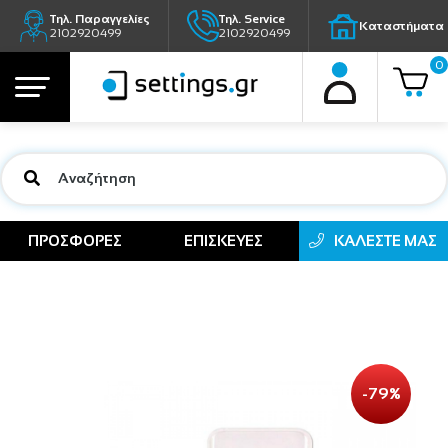
Τηλ. Παραγγελίες
Τηλ. Service
Καταστήματα
2102920499
2102920499
0
ΠΡΟΣΦΟΡΕΣ
ΕΠΙΣΚΕΥΕΣ
ΚΑΛΕΣΤΕ ΜΑΣ
-79%