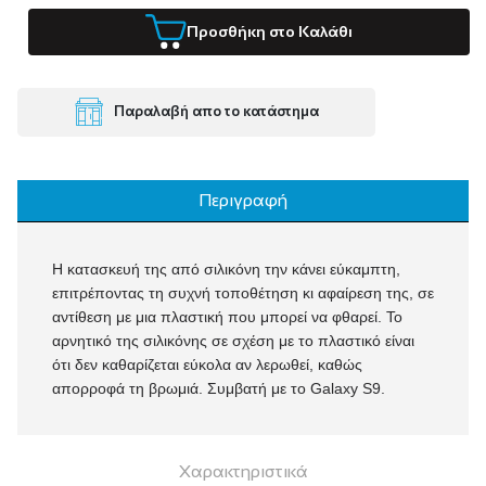
Προσθήκη στο Καλάθι
Παραλαβή απο το κατάστημα
Περιγραφή
Η κατασκευή της από σιλικόνη την κάνει εύκαμπτη,
επιτρέποντας τη συχνή τοποθέτηση κι αφαίρεση της, σε
αντίθεση με μια πλαστική που μπορεί να φθαρεί. Το
αρνητικό της σιλικόνης σε σχέση με το πλαστικό είναι
ότι δεν καθαρίζεται εύκολα αν λερωθεί, καθώς
απορροφά τη βρωμιά. Συμβατή με το Galaxy S9.
Χαρακτηριστικά