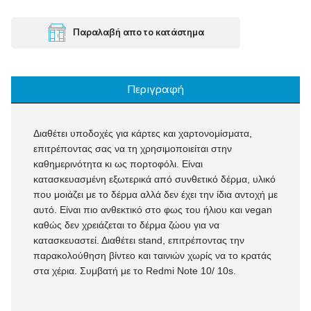
Παραλαβή απο το κατάστημα
Περιγραφή
Διαθέτει υποδοχές για κάρτες και χαρτονομίσματα,
επιτρέποντας σας να τη χρησιμοποιείται στην
καθημερινότητα κι ως πορτοφόλι. Είναι
κατασκευασμένη εξωτερικά από συνθετικό δέρμα, υλικό
που μοιάζει με το δέρμα αλλά δεν έχει την ίδια αντοχή με
αυτό. Είναι πιο ανθεκτικό στο φως του ήλιου και vegan
καθώς δεν χρειάζεται το δέρμα ζώου για να
κατασκευαστεί. Διαθέτει stand, επιτρέποντας την
παρακολούθηση βίντεο και ταινιών χωρίς να το κρατάς
στα χέρια. Συμβατή με το Redmi Note 10/ 10s.