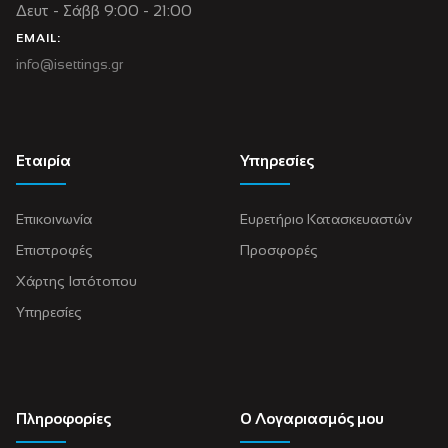
Δευτ - Σάββ 9:00 - 21:00
EMAIL:
info@isettings.gr
Εταιρία
Υπηρεσίες
Επικοινωνία
Ευρετήριο Κατασκευαστών
Επιστροφές
Προσφορές
Χάρτης Ιστότοπου
Υπηρεσίες
Πληροφορίες
Ο Λογαριασμός μου