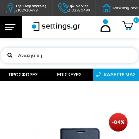
Τηλ. Παραγγελίες
Τηλ. Service
Καταστήματα
2102920499
2102920499
0
ΠΡΟΣΦΟΡΕΣ
ΕΠΙΣΚΕΥΕΣ
ΚΑΛΕΣΤΕ ΜΑΣ
-84%