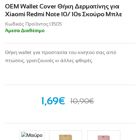
OEM Wallet Cover Θήκη Δερματίνης για
Xiaomi Redmi Note 10/ 10s Σκούρο Μπλε
Κωδικός Προϊόντος:13505
Άμεσα Διαθέσιμο
Θήκη wallet για προστασία του κινητού σας από
πτώσεις, γρατζουνιές κι άλλες φθορές.
1,69€
10,90€