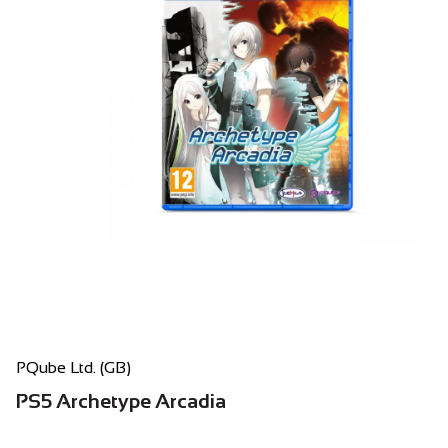
PQube Ltd. (GB)
PS5 Archetype Arcadia