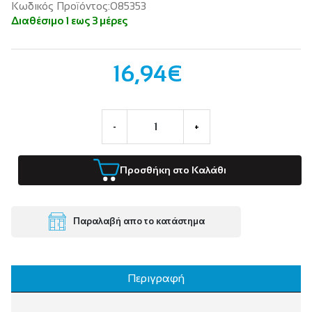
Κωδικός Προϊόντος:085353
Διαθέσιμο 1 εως 3 μέρες
16,94€
-
+
Προσθήκη στο Καλάθι
Παραλαβή απο το κατάστημα
Περιγραφή