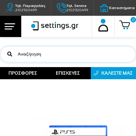
Τηλ. Παραγγελίες
Τηλ. Service
Καταστήματα
2102920499
2102920499
0
ΠΡΟΣΦΟΡΕΣ
ΕΠΙΣΚΕΥΕΣ
ΚΑΛΕΣΤΕ ΜΑΣ