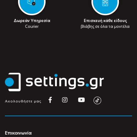
Δωρεάν Υπηρεσία
Επισκευή κάθε είδους
Courier
βλάβης σε όλα τα μοντέλα
Ακολουθήστε μας
Επικοινωνία