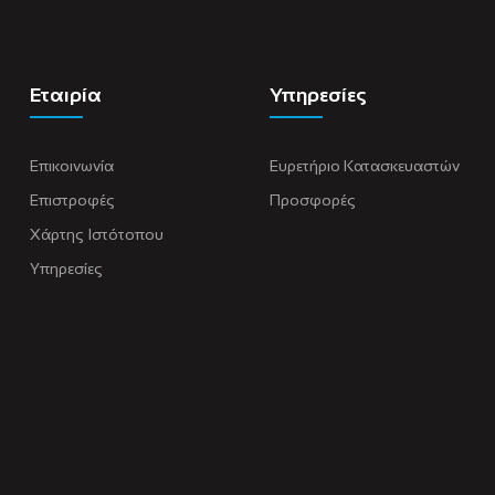
Εταιρία
Υπηρεσίες
Επικοινωνία
Ευρετήριο Κατασκευαστών
Επιστροφές
Προσφορές
Χάρτης Ιστότοπου
Υπηρεσίες