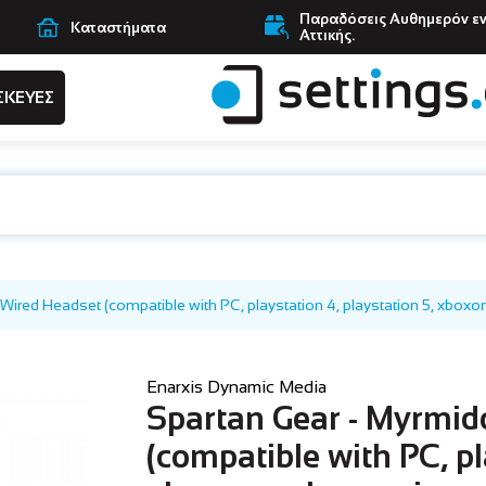
Παραδόσεις Αυθημερόν ε
Καταστήματα
Αττικής.
ΣΚΕΥΕΣ
ired Headset (compatible with PC, playstation 4, playstation 5, xboxone,
Enarxis Dynamic Media
Spartan Gear - Myrmid
(compatible with PC, pl