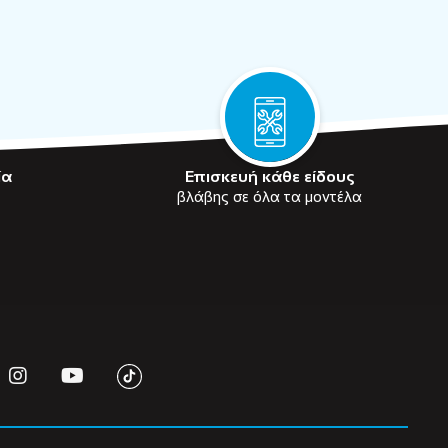
ία
Επισκευή κάθε είδους
βλάβης σε όλα τα μοντέλα