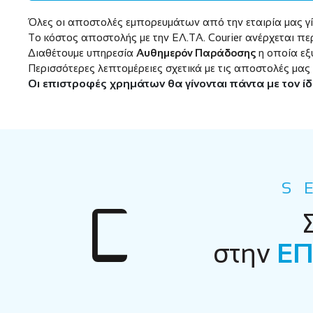
Όλες οι αποστολές εμπορευμάτων από την εταιρία μας γί
Το κόστος αποστολής με την ΕΛ.ΤΑ. Courier ανέρχεται περ
Διαθέτουμε υπηρεσία
Αυθημερόν Παράδοσης
η οποία εξ
Περισσότερες λεπτομέρειες σχετικά με τις αποστολές μας
Οι επιστροφές χρημάτων θα γίνονται πάντα με τον ί
S
στην
ΕΠ